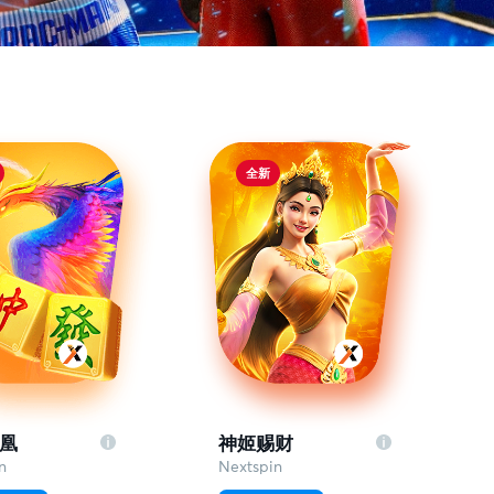
全新
凰
神姬赐财
n
Nextspin