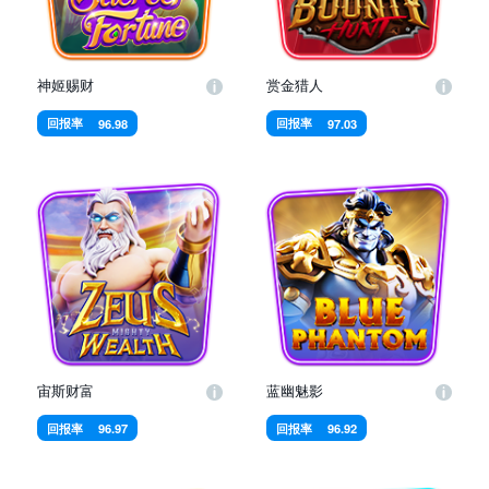
神姬赐财
赏金猎人
回报率
回报率
96.98
97.03
宙斯财富
蓝幽魅影
回报率
回报率
96.97
96.92