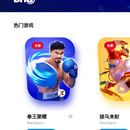
热门游戏
全新
全新
拳王榮耀
骏马来财
Nextspin
Nextspin