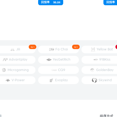
回报率
回报率
96.84
热门
热门
Jili
Fa Chai
Yellow Bat
Advantplay
YesGetRich
918Kiss
Microgaming
CQ9
GoldenBay
V-Power
Evoplay
Skywind
戏
排序方式