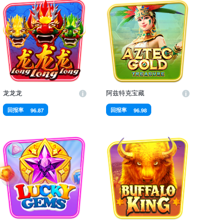
龙龙龙
阿兹特克宝藏
回报率
回报率
96.87
96.98