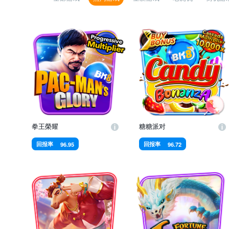
拳王榮耀
糖糖派对
回报率
回报率
96.95
96.72