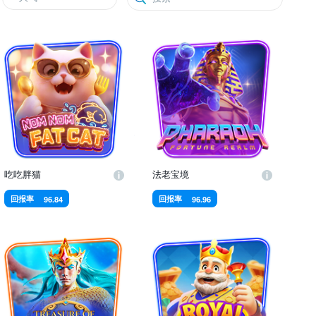
吃吃胖猫
法老宝境
回报率
回报率
96.84
96.96