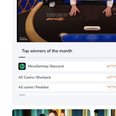
Dream Gaming / Baccarat
*y*w
AE casino / Roullete
c**e*
AE Casino / Blackjack
*h*s**
Dream Gaming / Baccarat
z*v*f*
Top winners of the month
MicroGaming / Baccarat
m**c*
AE Casino / Blackjack
s*i**
AE casino / Roullete
*h**h
Evolution Gaming / Baccarat
*p*r*
MicroGaming / Baccarat
g*r*g
Dream Gaming / Baccarat
*i*o*