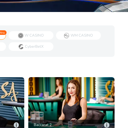
Nóng
W CASINO
WM CASINO
CyberBetX
Baccarat 2