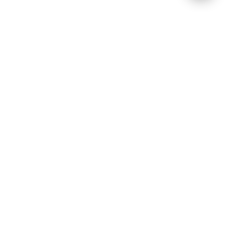
Việt Nam
Giấy phép
Responsible Gaming