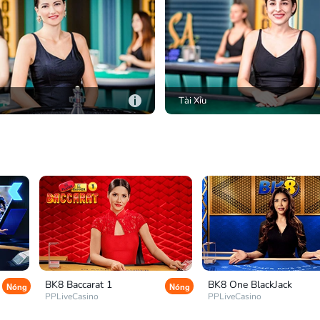
3,381,534.00
e*
2,314,652.00
*
1,601,236.00
i*g*2**
Tài Xỉu
3,694,446.00
d*0
3,068,273.00
**y
231,998.00
**a*l
2,735,646.00
ng*3*5
3,158,906.00
t*
BK8 One BlackJack
BK8 Roulette
1,842,221.00
r*s**y
Nóng
Nóng
PPLiveCasino
PPLiveCasino
2,799,508.00
*e**