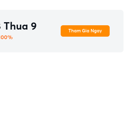
8 Thua 9
Tham Gia Ngay
 100%