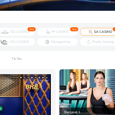
Nóng
Nóng
DG CASINO
PP CASINO
SA CASINO
680,696.00
*s*
VIA CASINO
Microgaming
Pretty Gaming
2,309,339.00
*i*h*b***n
1,002,786.00
*l*n*0*0*
Tài Xỉu
3,230,512.00
n*
1,653,088.00
5****6
1,262,756.00
y*y*
1,514,925.00
*a*a*6**0
Baccarat 1
1,435,545.00
*