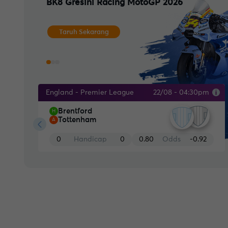
BK8 Gresini Racing MotoGP 2026
Taruh Sekarang
:00pm
England - Premier League
22/08 - 04:30pm
Brentford
H
Tottenham
A
0.90
0
Handicap
0
0.80
Odds
-0.92