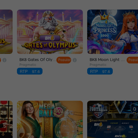
BK8 Gates Of Olympus
BK8 Moon Light Princess1000
r
Popular
Popul
Pragmatic
Pragmatic
RTP
97.6
RTP
97.6