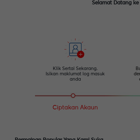
Selamat Datang ke 
Klik Sertai Sekarang.
B
Isikan maklumat log masuk
de
anda
Ciptakan Akaun