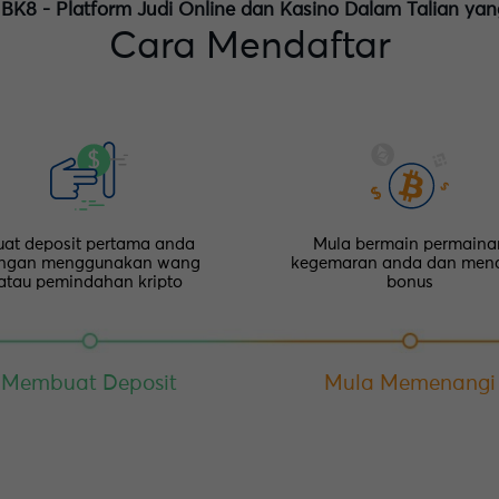
BK8 - Platform Judi Online dan Kasino Dalam Talian yang
Cara Mendaftar
uat deposit pertama anda
Mula bermain permaina
ngan menggunakan wang
kegemaran anda dan men
atau pemindahan kripto
bonus
Membuat Deposit
Mula Memenangi