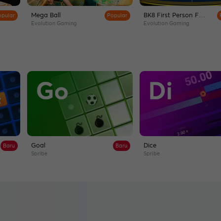
Mega Ball
BK8 First Person Football Studio
opular
Popular
Evolution Gaming
Evolution Gaming
Goal
Dice
Baru
Baru
Spribe
Spribe