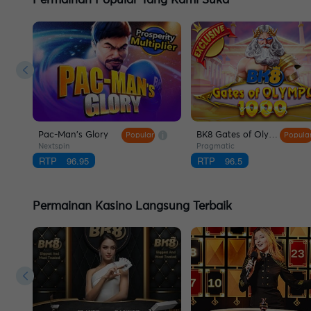
Permainan Popular Yang Kami Suka
Pac-Man's Glory
BK8 Gates of Olympus 1000
Popular
Popula
Nextspin
Pragmatic
RTP
96.95
RTP
96.5
Permainan Kasino Langsung Terbaik