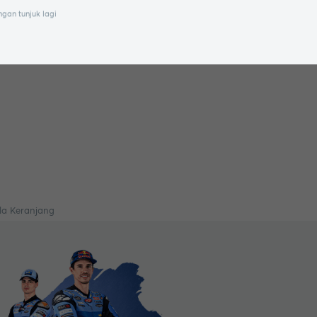
ngan tunjuk lagi
embali ke litar sebagai Penaja Rasmi BK8 Gresini Racing untuk MotoGP 
la Keranjang​