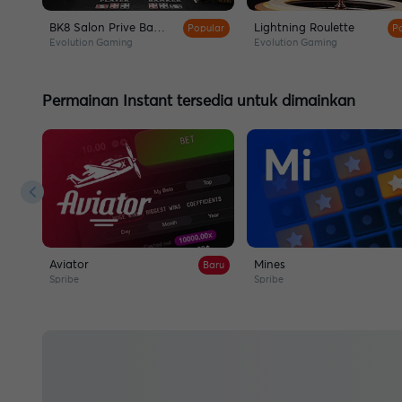
BK8 Salon Prive Baccarat
Lightning Roulette
Popular
P
Evolution Gaming
Evolution Gaming
Permainan Instant tersedia untuk dimainkan
Aviator
Mines
Baru
Spribe
Spribe