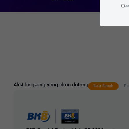
Ja
BK8 News k
News
Aksi langsung yang akan datang
Bola Sepak
Bo