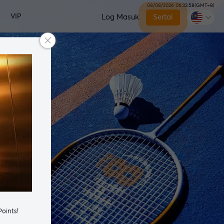
08/08/2026 06:33:00
(
GMT+8
)
VIP
Log Masuk
Sertai
oints!