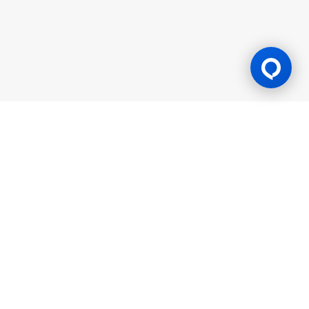
Lesen Permainan
BK8 diuruskan oleh Mettlemind Tech Ltd., nombor pendaftaran:
15779, dengan alamat berdaftar di Hamchako, Mutsamudu,
Pulau Autonomi Anjouan, Kesatuan Comoros. BK8 berlesen dan
dikawal selia oleh Kerajaan Pulau Autonomi Anjouan, Kesatuan