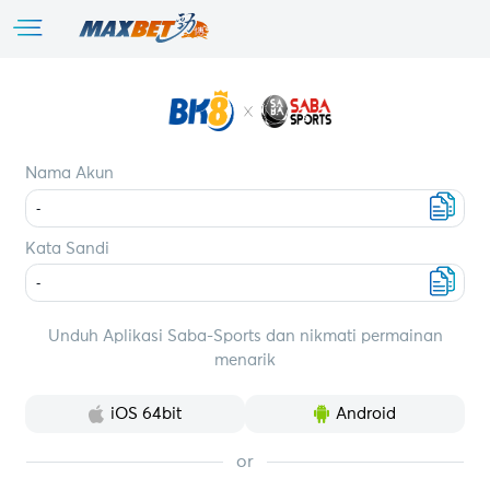
Nama Akun
Kata Sandi
Unduh Aplikasi Saba-Sports dan nikmati permainan
menarik
iOS 64bit
Android
or